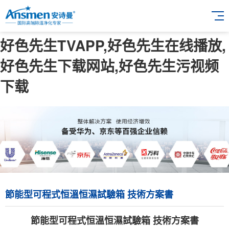
好色先生TVAPP,好色先生在线播放,
好色先生下载网站,好色先生污视频
下载
節能型可程式恒溫恒濕試驗箱 技術方案書
節能型可程式恒溫恒濕試驗箱 技術方案書