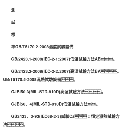
測
試
標
準GB/T5170.2-2008溫度試驗設備
GB/2423.1-2008(IEC-2-1:2007)低溫試驗方法AB。
GB/2423.2-2008(IEC-2-2:2007)高溫試驗方法BA。
GB/T5170.5-2008濕熱試驗設備。
GJBl50.3(MIL-STD-810D)高溫試驗方法。
GJBl50．4(MIL-STD-810D)低溫試驗方法。
GB2423．3-93(IEC68-2-3)試驗Ca：恒定濕熱試驗方
法。