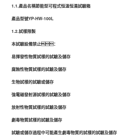
1.1.產品名稱節能型可程式
恒溫恒濕
試驗箱
產品型號YP-HW-100L
1.2.試樣限製
本試驗設備禁止：
易揮發性物質試樣的試驗及儲存
腐蝕性物質試樣的試驗及儲存
生物試樣的試驗或儲存
強電磁發射源試樣的試驗及儲存
放射性物質試樣的試驗及儲存
劇毒物質試樣的試驗及儲存
試驗或儲存過程中可能產生劇毒物質的試樣的試驗及儲存